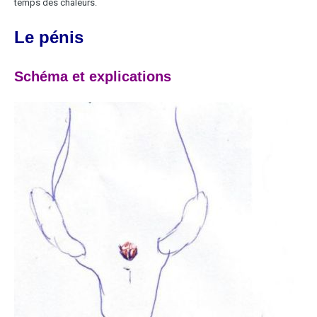
temps des chaleurs.
Le pénis
Schéma et explications