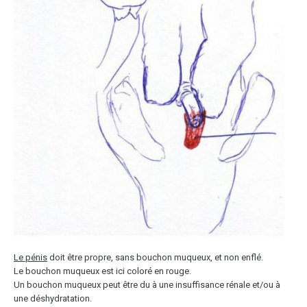
Le pénis
doit être propre, sans bouchon muqueux, et non enflé.
Le bouchon muqueux est ici coloré en rouge.
Un bouchon muqueux peut être du à une insuffisance rénale et/ou à
une déshydratation.