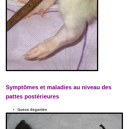
Symptômes et maladies au niveau des
pattes postérieures
Queue dégantée