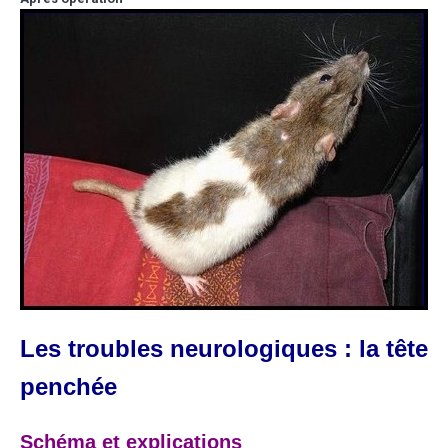
Les troubles neurologiques : la tête
penchée
Schéma et explications