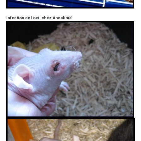
Infection de l'oeil
chez Ancalimë