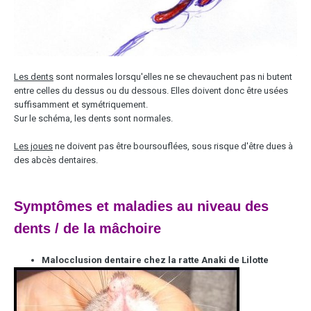
Les dents
sont normales lorsqu'elles ne se chevauchent pas ni butent
entre celles du dessus ou du dessous. Elles doivent donc être usées
suffisamment et symétriquement.
Sur le schéma, les dents sont normales.
Les joues
ne doivent pas être boursouflées, sous risque d'être dues à
des abcès dentaires.
Symptômes et maladies au niveau des
dents / de la mâchoire
Malocclusion dentaire chez la ratte Anaki de Lilotte