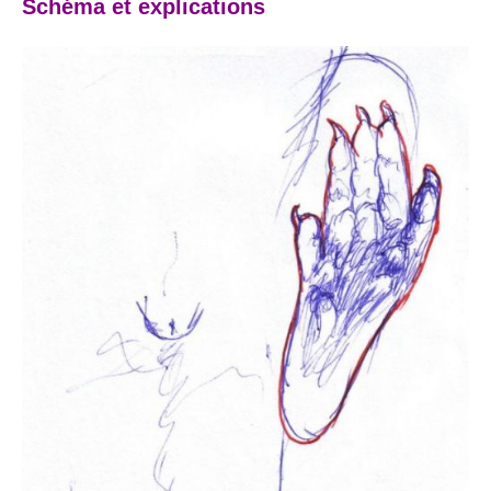
Schéma et explications