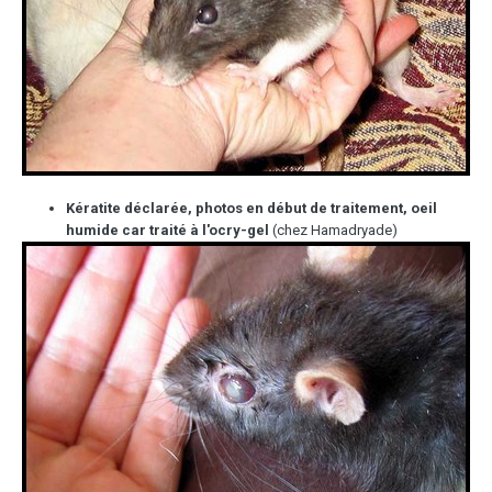
Kératite déclarée, photos en début de traitement, oeil
humide car traité à l'ocry-gel
(chez Hamadryade)