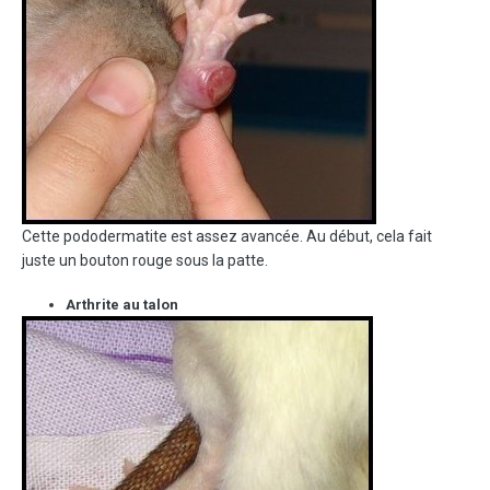
Cette pododermatite est assez avancée. Au début, cela fait
juste un bouton rouge sous la patte.
Arthrite au talon