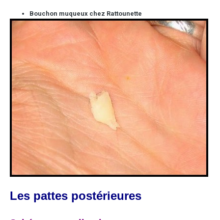
Bouchon muqueux chez Rattounette
Les pattes postérieures