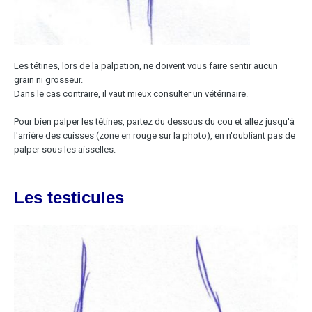
Les tétines
, lors de la palpation, ne doivent vous faire sentir aucun
grain ni grosseur.
Dans le cas contraire, il vaut mieux consulter un vétérinaire.
Pour bien palper les tétines, partez du dessous du cou et allez jusqu'à
l'arrière des cuisses (zone en rouge sur la photo), en n'oubliant pas de
palper sous les aisselles.
Les testicules