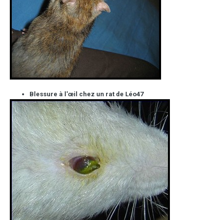
Blessure à l'œil chez un rat de Léo47