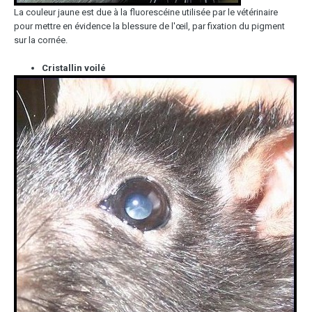
La couleur jaune est due à la fluorescéine utilisée par le vétérinaire
pour mettre en évidence la blessure de l'œil, par fixation du pigment
sur la cornée.
Cristallin voilé