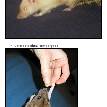
Cataracte chez Hamadryade