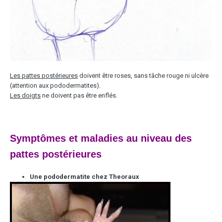
Les pattes postérieures
doivent être roses, sans tâche rouge ni ulcère
(attention aux pododermatites).
Les doigts
ne doivent pas être enflés.
Symptômes et maladies au niveau des
pattes postérieures
Une pododermatite chez Theoraux