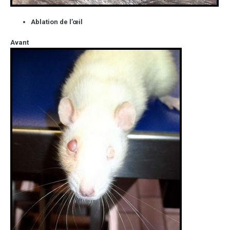
Ablation de l’œil
Avant