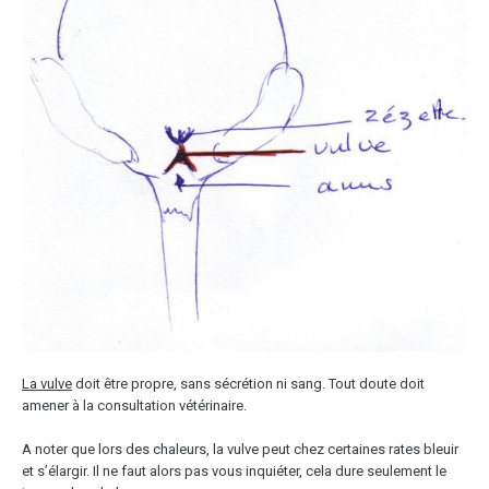
La vulve
doit être propre, sans sécrétion ni sang. Tout doute doit
amener à la consultation vétérinaire.
A noter que lors des chaleurs, la vulve peut chez certaines rates bleuir
et s’élargir. Il ne faut alors pas vous inquiéter, cela dure seulement le