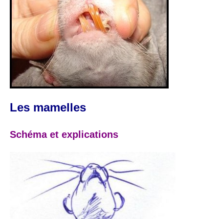
Les mamelles
Schéma et explications