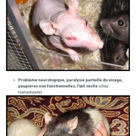
Problème neurologique, paralysie partielle du visage,
paupières non fonctionnelles, l’œil sèche
(chez
Hamadryade)