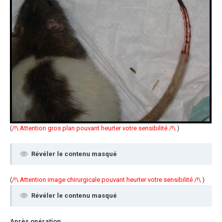
(
/!\ Attention gros plan pouvant heurter votre sensibilité /!\
)
Révéler le contenu masqué
(
/!\ Attention image chirurgicale pouvant heurter votre sensibilité /!\
)
Révéler le contenu masqué
Après opération