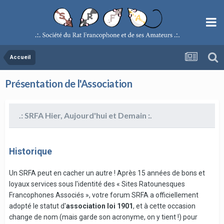
Accueil
Présentation de l'Association
.: SRFA Hier, Aujourd'hui et Demain :.
Historique
Un SRFA peut en cacher un autre ! Après 15 années de bons et
loyaux services sous l'identité des « Sites Ratounesques
Francophones Associés », votre forum SRFA a officiellement
adopté le statut d'
association loi 1901
, et à cette occasion
change de nom (mais garde son acronyme, on y tient !) pour