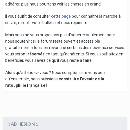
adhérer, plus nous pourrons voir les choses en grand !
Il vous suffit de consulter
cette page
pour connaître la marche à
suivre, remplir votre bulletin et nous rejoindre.
Mais nous ne vous proposons pas d'adhérer seulement pour
nous soutenir : si le forum reste ouvert et accessible
gratuitement à tous, en revanche certains des nouveaux services
vous seront
réservés
en tant qu'adhérents. Si vous souhaitez en
bénéficier, vous savez ce qu'il vous reste à faire !
Alors qu’attendez-vous ? Nous comptons sur vous pour
qu’ensemble, nous puissions
construire l’avenir de la
ratouphilie française !
.: ADHÉSION :.