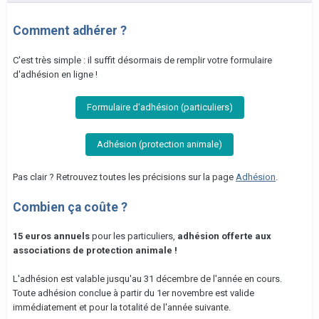
Comment adhérer ?
C'est très simple : il suffit désormais de remplir votre formulaire
d'adhésion en ligne !
Formulaire d'adhésion (particuliers)
Adhésion (protection animale)
Pas clair ? Retrouvez toutes les précisions sur la page
Adhésion
.
Combien ça coûte ?
15 euros annuels
pour les particuliers,
adhésion offerte aux
associations de protection animale !
L'adhésion est valable jusqu'au 31 décembre de l'année en cours.
Toute adhésion conclue à partir du 1er novembre est valide
immédiatement et pour la totalité de l'année suivante.