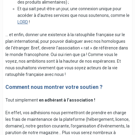
des produits alimentaires) ;
Et qui sait peut-être un jour, une connexion unique pour
accéder à d'autres services que nous soutenons, comme le
LORD
!
... et enfin, donner une existence à la ratouphilie française sur le
plan international, pour pouvoir dialoguer avec nos homologues
de l'étranger. Bref, devenir l'association « rat » de référence dans
le monde francophone. Oui oui rien que ça ! Comme vous le
voyez, nos ambitions sont à la hauteur de nos espérances. Et
nous souhaitons vivement que vous soyez acteurs de la vie
ratouphile française avec nous !
Comment nous montrer votre soutien ?
Tout simplement
en adhérant à l’association !
En effet, vos adhésions nous permettront de prendre en charge
les frais de maintenance de la plateforme (hébergement, licence,
domaine), notre gestion courante, l’organisation d’événements, la
parution de notre magazine... Plus vous serez nombreux à