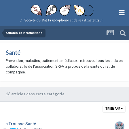
Articles et Informations
Santé
Prévention, maladies, traitements médicaux : retrouvez tous les articles
collaboratifs de l'association SRFA à propos de la santé du rat de
compagnie.
16 articles dans cette catégorie
TRIER PAR
La Trousse Santé