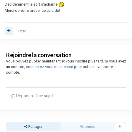
Décidemment le sort s'acharne
Merci de votre présence ca aide!
Citer
Rejoindre la conversation
Vous pouvez publier maintenant et vous inscrire plus tard. Si vous avez
un compte,
connectez-vous maintenant
pour publier avec votre
compte.
Répondre à ce sujet…
Partager
Abonnés
0