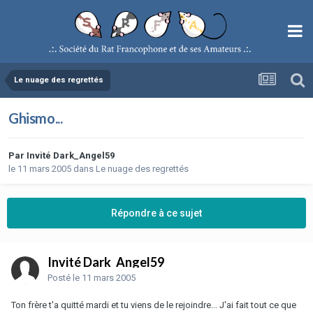
Le nuage des regrettés
Ghismo...
Par
Invité Dark_Angel59
le 11 mars 2005
dans
Le nuage des regrettés
Répondre à ce sujet
Invité Dark_Angel59
Posté
le 11 mars 2005
Ton frère t'a quitté mardi et tu viens de le rejoindre... J'ai fait tout ce que