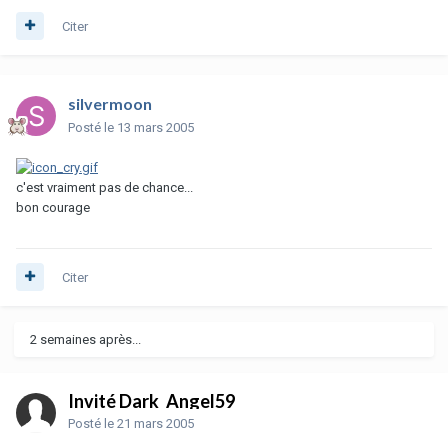
Citer
silvermoon
Posté
le 13 mars 2005
c'est vraiment pas de chance...
bon courage
Citer
2 semaines après...
Invité Dark_Angel59
Posté
le 21 mars 2005