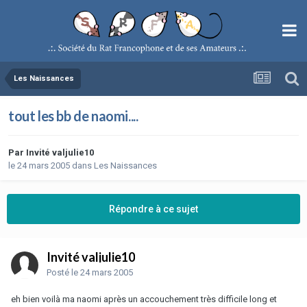
Les Naissances
tout les bb de naomi....
Par
Invité valjulie10
le 24 mars 2005
dans
Les Naissances
Répondre à ce sujet
Invité valjulie10
Posté
le 24 mars 2005
eh bien voilà ma naomi après un accouchement très difficile long et