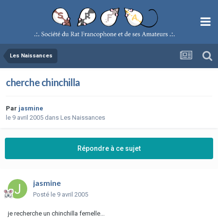
Les Naissances
cherche chinchilla
Par
jasmine
le 9 avril 2005
dans
Les Naissances
Répondre à ce sujet
jasmine
Posté
le 9 avril 2005
je recherche un chinchilla femelle...