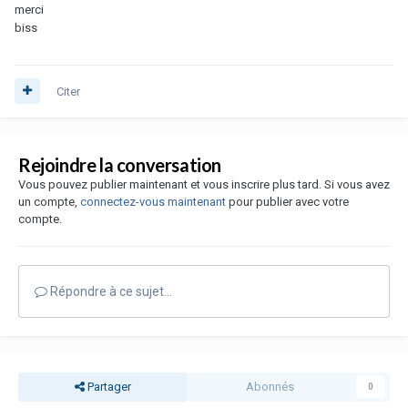
merci
biss
Citer
Rejoindre la conversation
Vous pouvez publier maintenant et vous inscrire plus tard. Si vous avez
un compte,
connectez-vous maintenant
pour publier avec votre
compte.
Répondre à ce sujet…
Partager
Abonnés
0