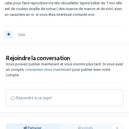
calai pour faire reproduire ma tite ciboullette: lapine bélier de 7 moi elle
est de couleur écaille de tortue ( des nuance de marron et de noir) avec
un caractère en or. si vous ètes intéréssé contacté moi.
Citer
Rejoindre la conversation
Vous pouvez publier maintenant et vous inscrire plus tard. Si vous avez
un compte,
connectez-vous maintenant
pour publier avec votre
compte.
Répondre à ce sujet…
Partager
Abonnés
0