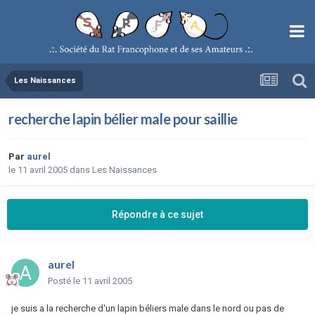
Les Naissances
recherche lapin bélier male pour saillie
Par
aurel
le 11 avril 2005
dans
Les Naissances
Répondre à ce sujet
aurel
Posté
le 11 avril 2005
je suis a la recherche d'un lapin béliers male dans le nord ou pas de