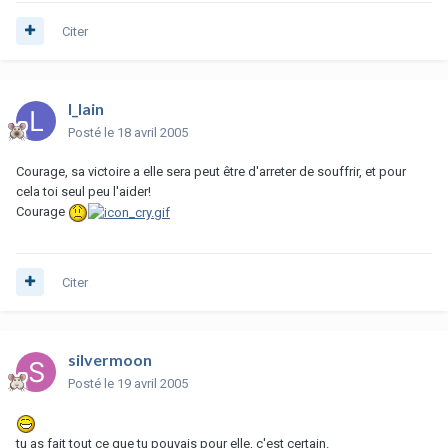
Citer
l_lain
Posté
le 18 avril 2005
Courage, sa victoire a elle sera peut être d'arreter de souffrir, et pour
cela toi seul peu l'aider!
Courage
Citer
silvermoon
Posté
le 19 avril 2005
tu as fait tout ce que tu pouvais pour elle, c'est certain.