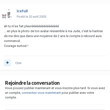
Icefull
Posté
le 20 avril 2005
ah tu m'as fait pleuréééééééééééééééé
... en plus la photo de ton avatar ressemble à ma Jude, c'est la hantise
de me dire que dans une moyenne de 2 ans le compte à rebourd aura
commencé..
Courage surtout !
Citer
Rejoindre la conversation
Vous pouvez publier maintenant et vous inscrire plus tard. Si vous avez
un compte,
connectez-vous maintenant
pour publier avec votre
compte.