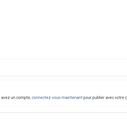
us avez un compte,
connectez-vous maintenant
pour publier avec votre 