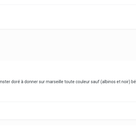
ster doré à donner sur marseille toute couleur sauf (albinos et noir) 