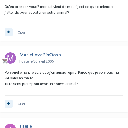
Qu'en prensez vous? mon rat vient de mourir, est ce que c mieux si
j'attends pour adopter un autre animal?
Citer
MarieLovePinOosh
Posté
le 30 avril 2005
Personellement je sais que j'en aurais repris. Parce que je vois pas ma
vie sans animaux!
Tu te sens prete pour avoir un nouvel animal?
Citer
titelle