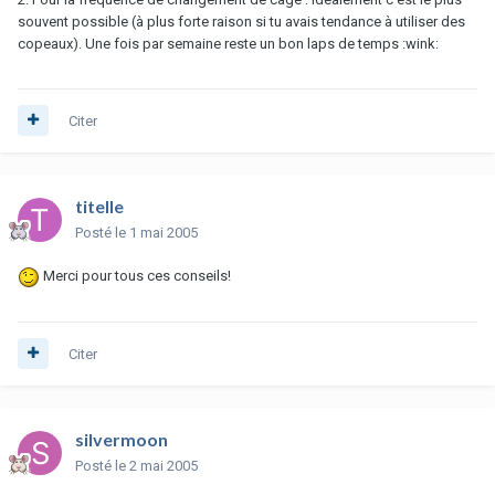
souvent possible (à plus forte raison si tu avais tendance à utiliser des
copeaux). Une fois par semaine reste un bon laps de temps :wink:
Citer
titelle
Posté
le 1 mai 2005
Merci pour tous ces conseils!
Citer
silvermoon
Posté
le 2 mai 2005