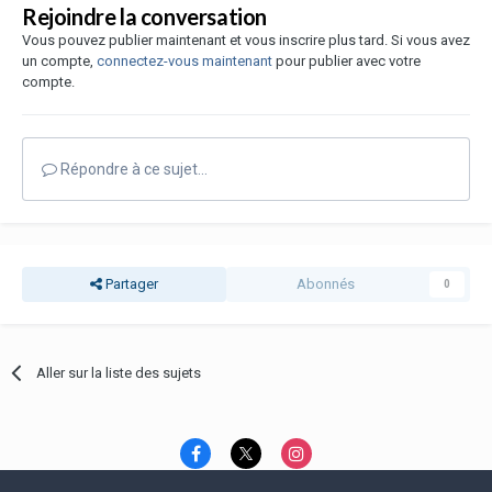
Rejoindre la conversation
Vous pouvez publier maintenant et vous inscrire plus tard. Si vous avez
un compte,
connectez-vous maintenant
pour publier avec votre
compte.
Répondre à ce sujet…
Partager
Abonnés
0
Aller sur la liste des sujets