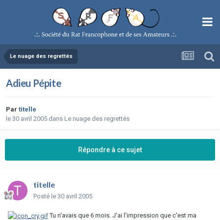
Le nuage des regrettés
Adieu Pépite
Par
titelle
le 30 avril 2005
dans
Le nuage des regrettés
Répondre à ce sujet
titelle
Posté
le 30 avril 2005
Tu n'avais que 6 mois. J'ai l'impression que c'est ma