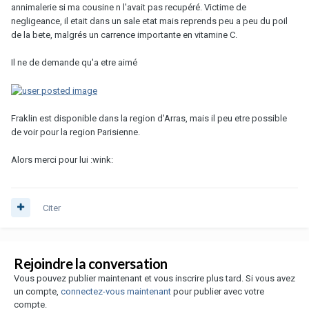
annimalerie si ma cousine n l'avait pas recupéré. Victime de
negligeance, il etait dans un sale etat mais reprends peu a peu du poil
de la bete, malgrés un carrence importante en vitamine C.
Il ne de demande qu'a etre aimé
Fraklin est disponible dans la region d'Arras, mais il peu etre possible
de voir pour la region Parisienne.
Alors merci pour lui :wink:
Citer
Rejoindre la conversation
Vous pouvez publier maintenant et vous inscrire plus tard. Si vous avez
un compte,
connectez-vous maintenant
pour publier avec votre
compte.