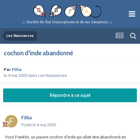
Les Naissances
cochon d'inde abandonné
Par
Fillia
le 4 mai 2005
dans
Les Naissances
Répondre à ce sujet
Fillia
Posté
le 4 mai 2005
Voici Franklin, un pauvre cochon d'inde qui allait etre abandonné en