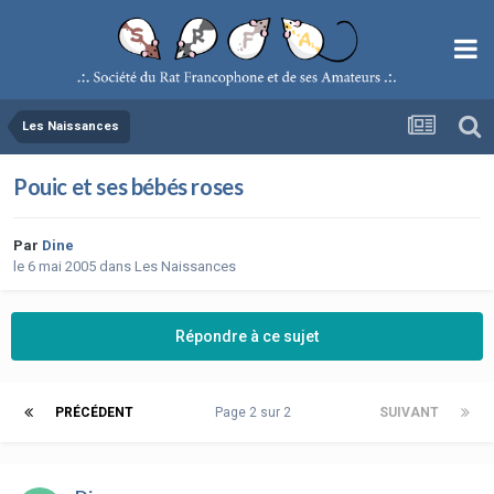
Les Naissances
Pouic et ses bébés roses
Par
Dine
le 6 mai 2005
dans
Les Naissances
Répondre à ce sujet
PRÉCÉDENT
Page 2 sur 2
SUIVANT