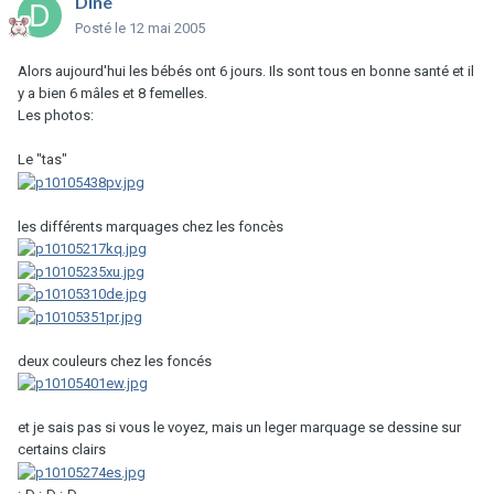
Dine
Posté
le 12 mai 2005
Alors aujourd'hui les bébés ont 6 jours. Ils sont tous en bonne santé et il
y a bien 6 mâles et 8 femelles.
Les photos:
Le "tas"
les différents marquages chez les foncès
deux couleurs chez les foncés
et je sais pas si vous le voyez, mais un leger marquage se dessine sur
certains clairs