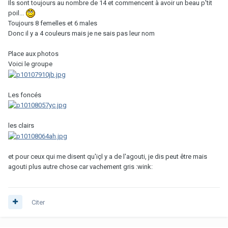
Ils sont toujours au nombre de 14 et commencent à avoir un beau p'tit
poil...
Toujours 8 femelles et 6 males
Donc il y a 4 couleurs mais je ne sais pas leur nom
Place aux photos
Voici le groupe
Les foncés
les clairs
et pour ceux qui me disent qu'içl y a de l'agouti, je dis peut être mais
agouti plus autre chose car vachement gris :wink:
Citer