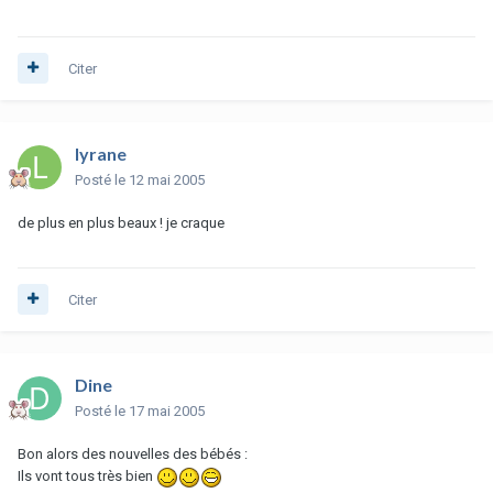
Citer
lyrane
Posté
le 12 mai 2005
de plus en plus beaux ! je craque
Citer
Dine
Posté
le 17 mai 2005
Bon alors des nouvelles des bébés :
Ils vont tous très bien