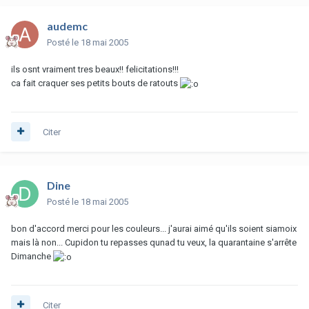
audemc
Posté
le 18 mai 2005
ils osnt vraiment tres beaux!! felicitations!!!
ca fait craquer ses petits bouts de ratouts
Citer
Dine
Posté
le 18 mai 2005
bon d'accord merci pour les couleurs... j'aurai aimé qu'ils soient siamoix
mais là non... Cupidon tu repasses qunad tu veux, la quarantaine s'arrête
Dimanche
Citer