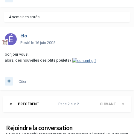
4 semaines après...
élo
Posté
le 16 juin 2005
bonjour vous!
alors, des nouvelles des ptits poulets?
Citer
PRÉCÉDENT
Page 2 sur 2
SUIVANT
Rejoindre la conversation