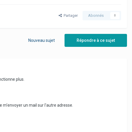
Partager
Abonnés
0
Nouveau sujet
Répondre à ce sujet
nctionne plus.
lle m'envoyer un mail sur l'autre adresse.