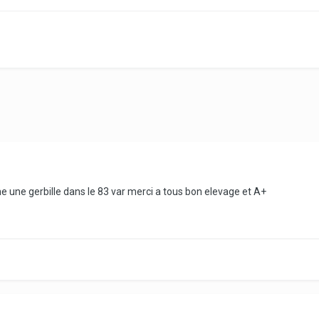
che une gerbille dans le 83 var merci a tous bon elevage et A+