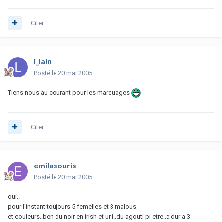
Citer
l_lain
Posté
le 20 mai 2005
Tiens nous au courant pour les marquages
Citer
emilasouris
Posté
le 20 mai 2005
oui..
pour l'instant toujours 5 femelles et 3 malous
et couleurs..ben du noir en irish et uni..du agouti pi etre..c dur a 3