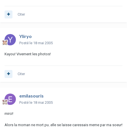
Citer
Yliryo
Posté
le 18 mai 2005
Kayou! Vivement les photos!
Citer
emilasouris
Posté
le 18 mai 2005
mirci!
Alors la moman ne mort pu..elle se laisse caressais meme par ma soeur!