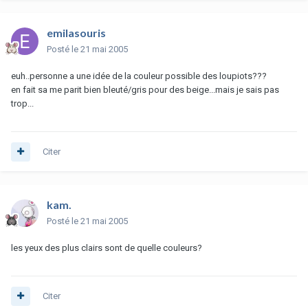
emilasouris
Posté
le 21 mai 2005
euh..personne a une idée de la couleur possible des loupiots???
en fait sa me parit bien bleuté/gris pour des beige...mais je sais pas
trop...
Citer
kam.
Posté
le 21 mai 2005
les yeux des plus clairs sont de quelle couleurs?
Citer