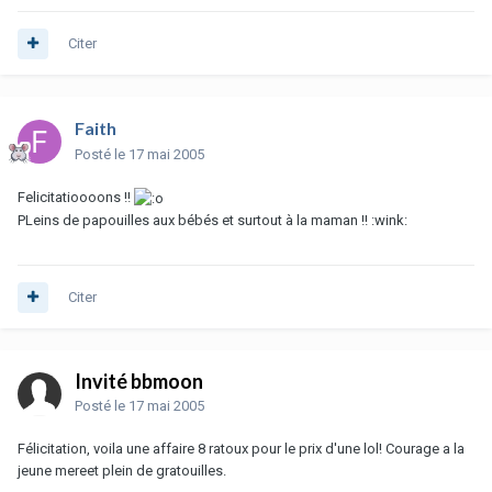
Citer
Faith
Posté
le 17 mai 2005
Felicitatioooons !!
PLeins de papouilles aux bébés et surtout à la maman !! :wink:
Citer
Invité bbmoon
Posté
le 17 mai 2005
Félicitation, voila une affaire 8 ratoux pour le prix d'une lol! Courage a la
jeune mereet plein de gratouilles.