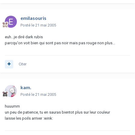
emilasouris
Posté
le 21 mai 2005
euh...je diré dark rubis
parcqu'on voit bien qui sont pas noir mais pas rouge non plus...
Citer
kam.
Posté
le 21 mai 2005
huuumm
un peu de patience, tu en sauras bientot plus sur leur couleur
laisse les poils arriver :wink: