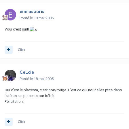
emilasouris
Posté
le 18 mai 2005
Voui c'est sur!!
Citer
CeLcie
Posté
le 18 mai 2005
Oui c'est le placenta, c'est noir/rouge. C'est ce qui nouris les ptits dans
l'utérus, un placenta par bébé.
Félicitation!
Citer