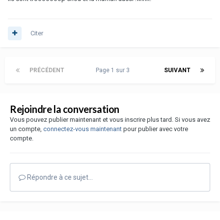
Citer
PRÉCÉDENT
Page 1 sur 3
SUIVANT
Rejoindre la conversation
Vous pouvez publier maintenant et vous inscrire plus tard. Si vous avez
un compte,
connectez-vous maintenant
pour publier avec votre
compte.
Répondre à ce sujet…