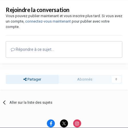
Rejoindre la conversation
Vous pouvez publier maintenant et vous inscrire plus tard. Si vous avez
un compte,
connectez-vous maintenant
pour publier avec votre
compte.
Répondre à ce sujet…
Partager
Abonnés
0
Aller sur la liste des sujets