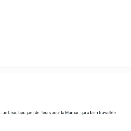
t un beau bouquet de fleurs pour la Maman qui a bien travaillée