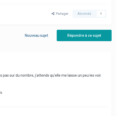
Partager
Abonnés
0
Nouveau sujet
Répondre à ce sujet
 pas sur du nombre, j'attends qu'elle me laisse un peu les voir.
s.