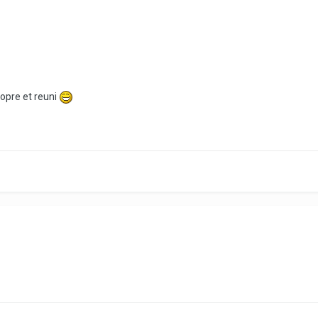
ropre et reuni