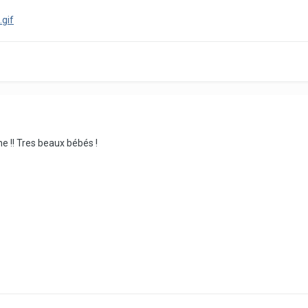
e !! Tres beaux bébés !