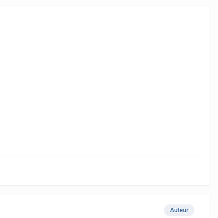
Auteur