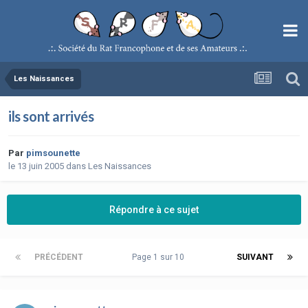
Les Naissances
ils sont arrivés
Par
pimsounette
le 13 juin 2005
dans
Les Naissances
Répondre à ce sujet
PRÉCÉDENT
Page 1 sur 10
SUIVANT