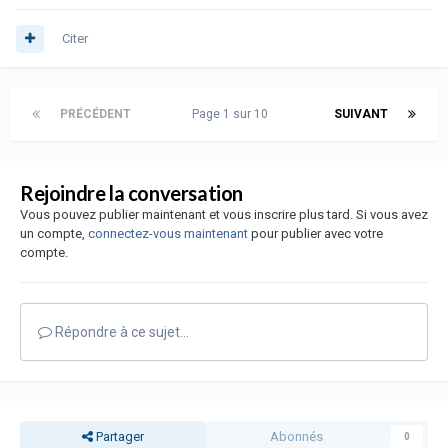
Citer
PRÉCÉDENT
Page 1 sur 10
SUIVANT
Rejoindre la conversation
Vous pouvez publier maintenant et vous inscrire plus tard. Si vous avez
un compte,
connectez-vous maintenant
pour publier avec votre
compte.
Répondre à ce sujet…
Partager
Abonnés
0