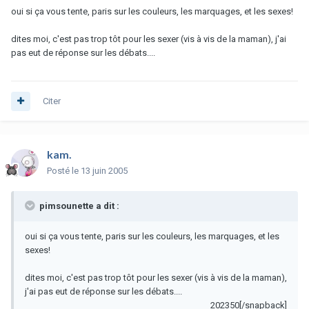
oui si ça vous tente, paris sur les couleurs, les marquages, et les sexes!
dites moi, c'est pas trop tôt pour les sexer (vis à vis de la maman), j'ai
pas eut de réponse sur les débats....
Citer
kam.
Posté
le 13 juin 2005
pimsounette a dit :
oui si ça vous tente, paris sur les couleurs, les marquages, et les
sexes!
dites moi, c'est pas trop tôt pour les sexer (vis à vis de la maman),
j'ai pas eut de réponse sur les débats....
202350[/snapback]