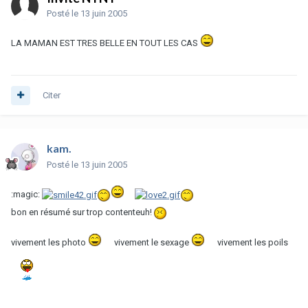
Posté
le 13 juin 2005
LA MAMAN EST TRES BELLE EN TOUT LES CAS
Citer
kam.
Posté
le 13 juin 2005
:magic:
bon en résumé sur trop contenteuh!
vivement les photo
vivement le sexage
vivement les poils