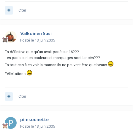
Citer
Valkoinen Susi
Posté
le 13 juin 2005
En définitive quelqu'un avait parié sur 16???
Les paris sur les couleurs et marquages sont lancés???
En tout cas à en voir la maman ils ne peuvent être que beaux
Félicitations
Citer
pimsounette
Posté
le 13 juin 2005