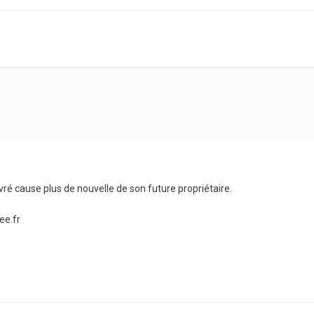
vré cause plus de nouvelle de son future propriétaire.
ee.fr