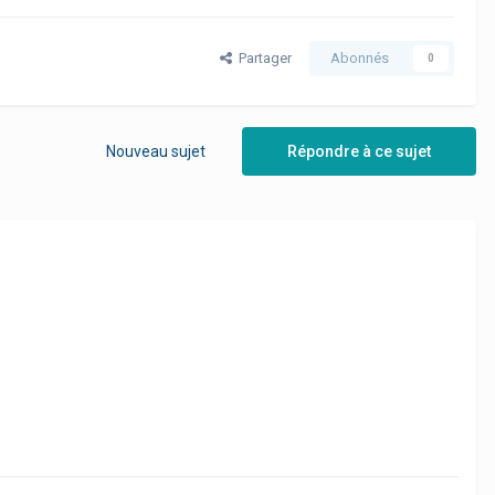
Partager
Abonnés
0
Nouveau sujet
Répondre à ce sujet