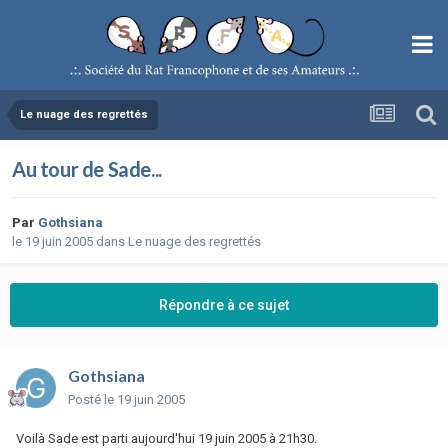
Le nuage des regrettés
Au tour de Sade...
Par
Gothsiana
le 19 juin 2005
dans
Le nuage des regrettés
Répondre à ce sujet
Gothsiana
Posté
le 19 juin 2005
Voilà Sade est parti aujourd'hui 19 juin 2005 à 21h30.