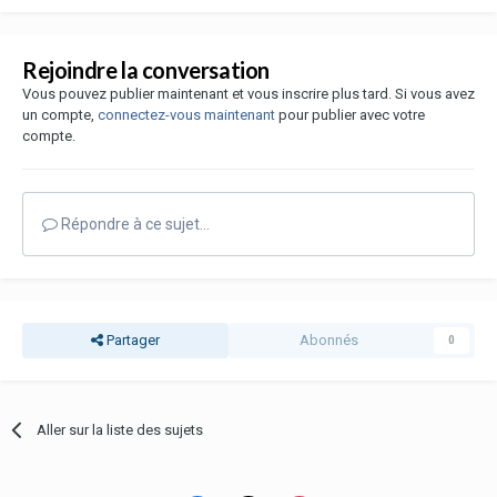
Rejoindre la conversation
Vous pouvez publier maintenant et vous inscrire plus tard. Si vous avez
un compte,
connectez-vous maintenant
pour publier avec votre
compte.
Répondre à ce sujet…
Partager
Abonnés
0
Aller sur la liste des sujets