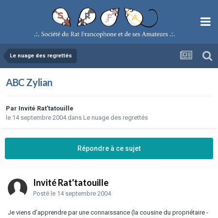
Le nuage des regrettés
ABC Zylian
Par
Invité Rat'tatouille
le 14 septembre 2004
dans
Le nuage des regrettés
Répondre à ce sujet
Invité Rat'tatouille
Posté
le 14 septembre 2004
Je viens d'apprendre par une connaissance (la cousine du propriétaire -