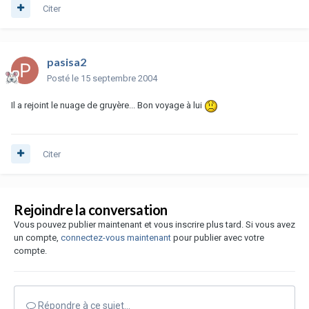
Citer
pasisa2
Posté
le 15 septembre 2004
Il a rejoint le nuage de gruyère... Bon voyage à lui
Citer
Rejoindre la conversation
Vous pouvez publier maintenant et vous inscrire plus tard. Si vous avez
un compte,
connectez-vous maintenant
pour publier avec votre
compte.
Répondre à ce sujet…