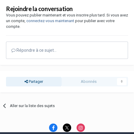
Rejoindre la conversation
Vous pouvez publier maintenant et vous inscrire plus tard. Si vous avez
un compte,
connectez-vous maintenant
pour publier avec votre
compte.
Répondre à ce sujet…
Partager
Abonnés
0
Aller sur la liste des sujets