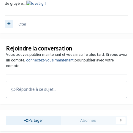
de gruyère...
Citer
Rejoindre la conversation
Vous pouvez publier maintenant et vous inscrire plus tard. Si vous avez
un compte,
connectez-vous maintenant
pour publier avec votre
compte.
Répondre à ce sujet…
Partager
Abonnés
0