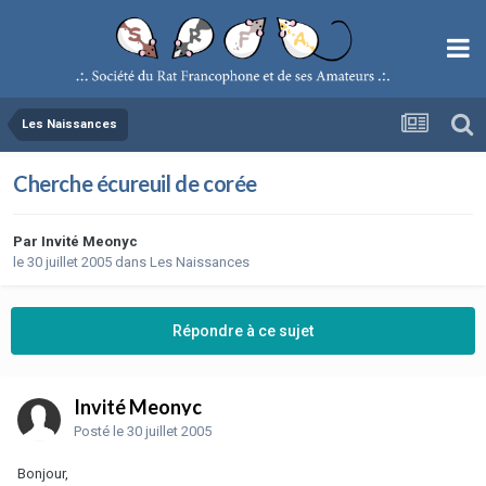
Les Naissances
Cherche écureuil de corée
Par
Invité Meonyc
le 30 juillet 2005
dans
Les Naissances
Répondre à ce sujet
Invité Meonyc
Posté
le 30 juillet 2005
Bonjour,