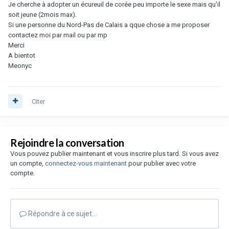
Je cherche à adopter un écureuil de corée peu importe le sexe mais qu'il
soit jeune (2mois max).
Si une personne du Nord-Pas de Calais a qque chose a me proposer
contactez moi par mail ou par mp
Merci
A bientot
Meonyc
Citer
Rejoindre la conversation
Vous pouvez publier maintenant et vous inscrire plus tard. Si vous avez
un compte,
connectez-vous maintenant
pour publier avec votre
compte.
Répondre à ce sujet…