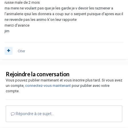
russe male de 2 mois
ma mere ne voulant pas que je les garde je v devoir les razmener a
l'animalerie qsui les donnera a coup sur o serpent puisque d'apres eux il
ne revende pas les animo k'on leur rapporte
merci d'avance
jim
Citer
Rejoindre la conversation
Vous pouvez publier maintenant et vous inscrire plus tard. Si vous avez
un compte,
connectez-vous maintenant
pour publier avec votre
compte.
Répondre à ce sujet…