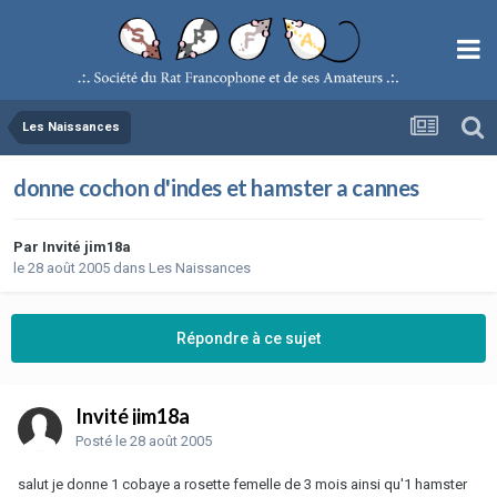
Les Naissances
donne cochon d'indes et hamster a cannes
Par
Invité jim18a
le 28 août 2005
dans
Les Naissances
Répondre à ce sujet
Invité jim18a
Posté
le 28 août 2005
salut je donne 1 cobaye a rosette femelle de 3 mois ainsi qu'1 hamster