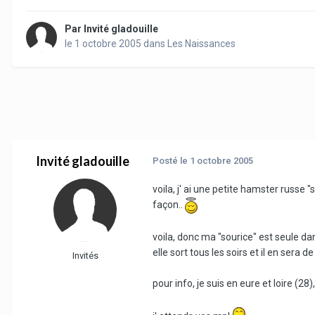
Par
Invité gladouille
le 1 octobre 2005
dans
Les Naissances
Invité gladouille
Posté
le 1 octobre 2005
voila, j' ai une petite hamster russe 
façon..
voila, donc ma "sourice" est seule 
elle sort tous les soirs et il en sera 
Invités
pour info, je suis en eure et loire (2