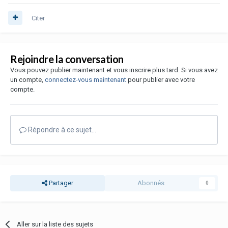
Citer
Rejoindre la conversation
Vous pouvez publier maintenant et vous inscrire plus tard. Si vous avez
un compte,
connectez-vous maintenant
pour publier avec votre
compte.
Répondre à ce sujet…
Partager
Abonnés
0
Aller sur la liste des sujets