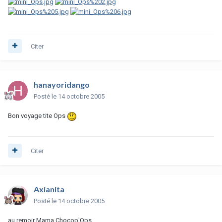
Citer
hanayoridango
Posté
le 14 octobre 2005
Bon voyage tite Ops
Citer
Axianita
Posté
le 14 octobre 2005
au remoir Mama Chocop'Ops...