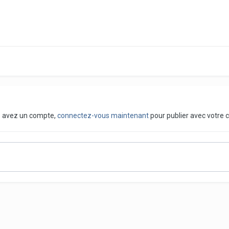
us avez un compte,
connectez-vous maintenant
pour publier avec votre 