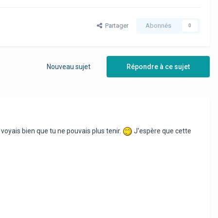
Partager
Abonnés
0
Nouveau sujet
Répondre à ce sujet
 voyais bien que tu ne pouvais plus tenir.
J'espère que cette