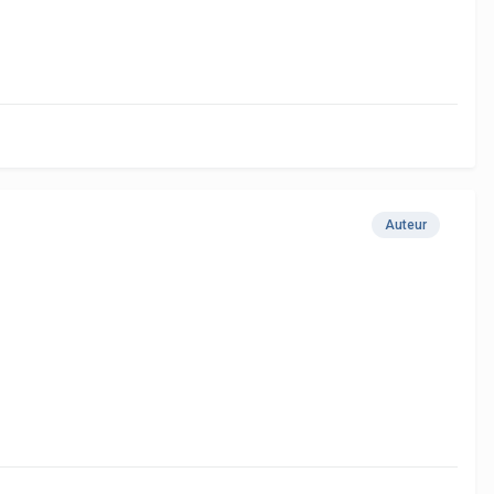
Auteur