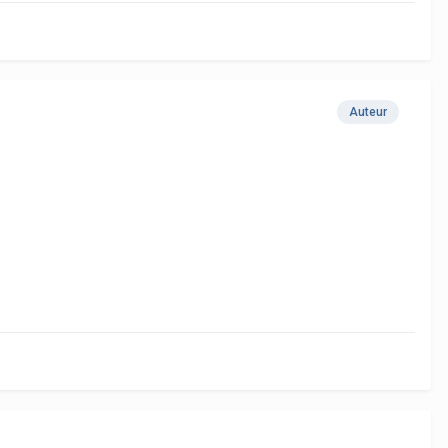
Auteur