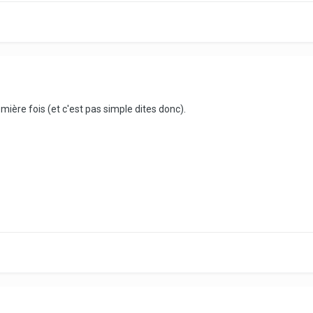
mière fois (et c'est pas simple dites donc).