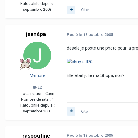
Ratouphile depuis :
septembre 2003
Citer
jeanépa
Posté
le 18 octobre 2005
désolé je poste une photo pour la pre
Elle était jolie ma Shupa, non?
Membre
22
Localisation :
Caen
Nombre de rats :
4
Ratouphile depuis :
septembre 2003
Citer
raspoutine
Posté
le 18 octobre 2005