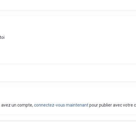
toi
us avez un compte,
connectez-vous maintenant
pour publier avec votre 