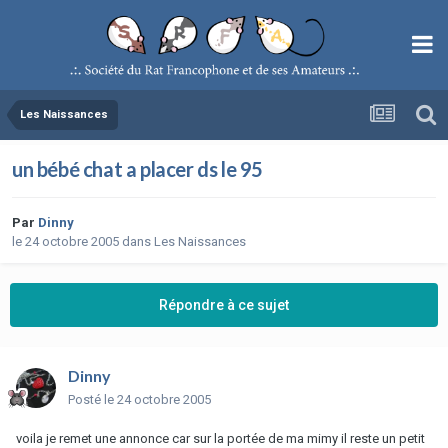
Les Naissances
un bébé chat a placer ds le 95
Par
Dinny
le 24 octobre 2005
dans
Les Naissances
Répondre à ce sujet
Dinny
Posté
le 24 octobre 2005
voila je remet une annonce car sur la portée de ma mimy il reste un petit