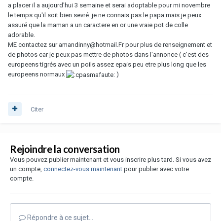
a placer il a aujourd'hui 3 semaine et serai adoptable pour mi novembre
le temps qu'il soit bien sevré. je ne connais pas le papa mais je peux
assuré que la maman a un caractere en or une vraie pot de colle
adorable.
ME contactez sur amandinny@hotmail.Fr pour plus de renseignement et
de photos car je peux pas mettre de photos dans l'annonce ( c'est des
europeens tigrés avec un poils assez epais peu etre plus long que les
europeens normaux
)
Citer
Rejoindre la conversation
Vous pouvez publier maintenant et vous inscrire plus tard. Si vous avez
un compte,
connectez-vous maintenant
pour publier avec votre
compte.
Répondre à ce sujet…