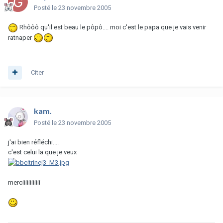
Posté
le 23 novembre 2005
Rhôôô qu'il est beau le pôpô.... moi c'est le papa que je vais venir
ratnaper
Citer
kam.
Posté
le 23 novembre 2005
j'ai bien réfléchi....
c'est celui la que je veux
merciiiiiiiiiiii