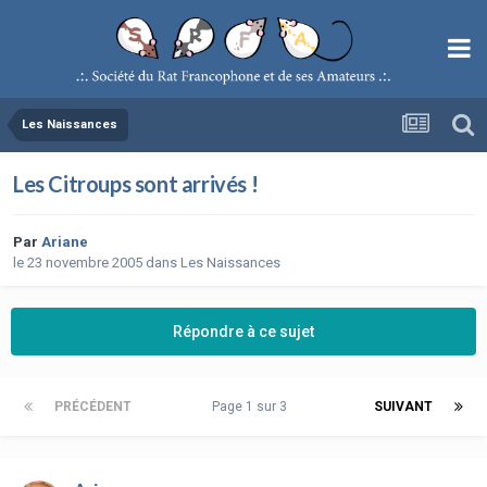
Les Naissances
Les Citroups sont arrivés !
Par
Ariane
le 23 novembre 2005
dans
Les Naissances
Répondre à ce sujet
PRÉCÉDENT
Page 1 sur 3
SUIVANT