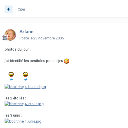
Citer
Ariane
Posté
le 23 novembre 2005
photos du jour !!
j'ai identifié les bestioles pour le jeu
les 2 étoilés :
les 3 unis :