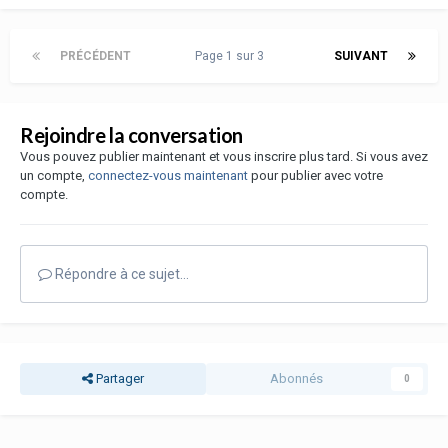
PRÉCÉDENT
Page 1 sur 3
SUIVANT
Rejoindre la conversation
Vous pouvez publier maintenant et vous inscrire plus tard. Si vous avez
un compte,
connectez-vous maintenant
pour publier avec votre
compte.
Répondre à ce sujet…
Partager
Abonnés
0