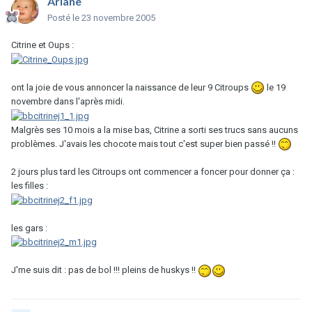
Ariane
Posté
le 23 novembre 2005
Citrine et Oups :
ont la joie de vous annoncer la naissance de leur 9 Citroups
le 19
novembre dans l'après midi.
Malgrès ses 10 mois a la mise bas, Citrine a sorti ses trucs sans aucuns
problèmes. J'avais les chocote mais tout c'est super bien passé !!
2 jours plus tard les Citroups ont commencer a foncer pour donner ça :
les filles :
les gars :
J'me suis dit : pas de bol !!! pleins de huskys !!