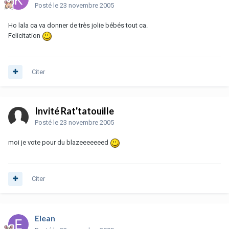
Posté
le 23 novembre 2005
Ho lala ca va donner de très jolie bébés tout ca.
Felicitation
Citer
Invité Rat'tatouille
Posté
le 23 novembre 2005
moi je vote pour du blazeeeeeeed
Citer
Elean