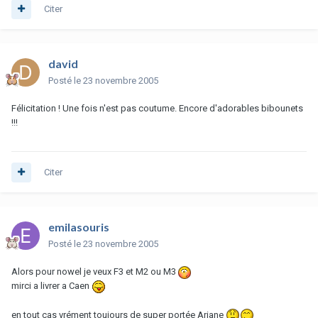
Citer
david
Posté
le 23 novembre 2005
Félicitation ! Une fois n'est pas coutume. Encore d'adorables bibounets
!!!
Citer
emilasouris
Posté
le 23 novembre 2005
Alors pour nowel je veux F3 et M2 ou M3
mirci a livrer a Caen
en tout cas vrément toujours de super portée Ariane