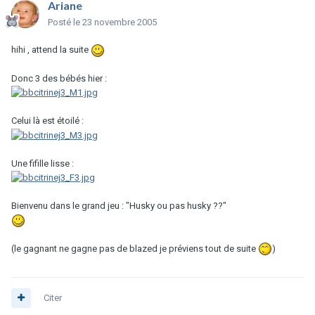
Ariane
Posté
le 23 novembre 2005
hihi , attend la suite
Donc 3 des bébés hier :
Celui là est étoilé :
Une fifille lisse :
Bienvenu dans le grand jeu : "Husky ou pas husky ??"
(le gagnant ne gagne pas de blazed je préviens tout de suite
)
Citer