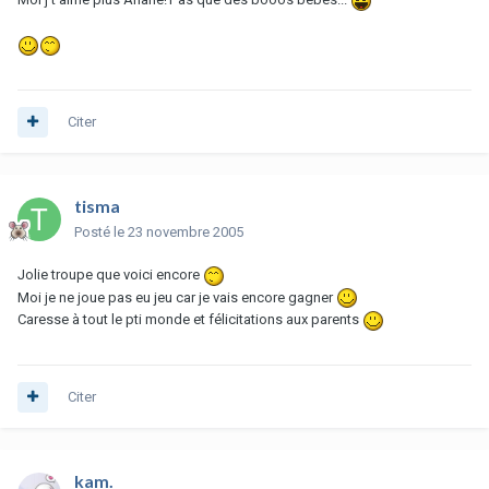
Citer
tisma
Posté
le 23 novembre 2005
Jolie troupe que voici encore
Moi je ne joue pas eu jeu car je vais encore gagner
Caresse à tout le pti monde et félicitations aux parents
Citer
kam.