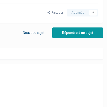
Partager
Abonnés
0
Nouveau sujet
Répondre à ce sujet