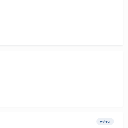
Auteur