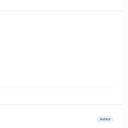
Auteur