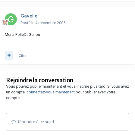
Gayelle
Posté
le 4 décembre 2005
Merci FolleDuGenou
Citer
Rejoindre la conversation
Vous pouvez publier maintenant et vous inscrire plus tard. Si vous avez
un compte,
connectez-vous maintenant
pour publier avec votre
compte.
Répondre à ce sujet…