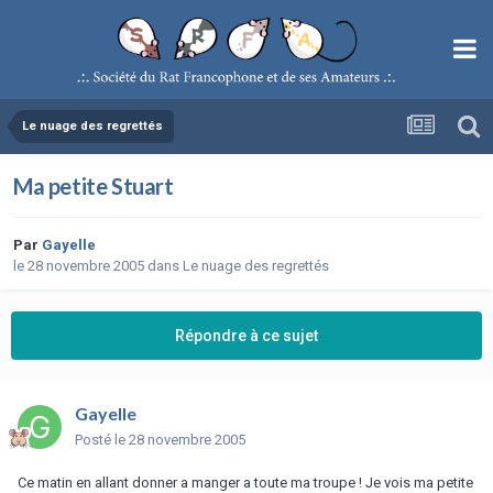
Le nuage des regrettés
Ma petite Stuart
Par
Gayelle
le 28 novembre 2005
dans
Le nuage des regrettés
Répondre à ce sujet
Gayelle
Posté
le 28 novembre 2005
Ce matin en allant donner a manger a toute ma troupe ! Je vois ma petite