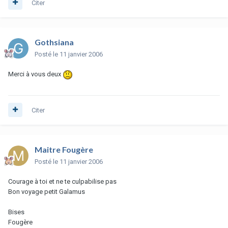
Citer
Gothsiana
Posté
le 11 janvier 2006
Merci à vous deux
Citer
Maitre Fougère
Posté
le 11 janvier 2006
Courage à toi et ne te culpabilise pas
Bon voyage petit Galamus
Bises
Fougère