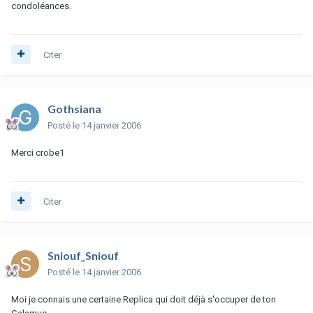
condoléances.
Citer
Gothsiana
Posté
le 14 janvier 2006
Merci crobe1
Citer
Sniouf_Sniouf
Posté
le 14 janvier 2006
Moi je connais une certaine Replica qui doit déjà s'occuper de ton