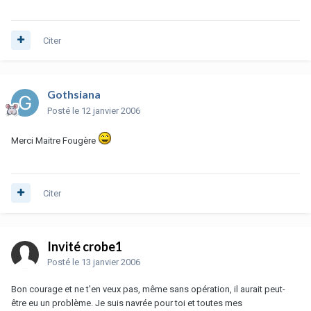
Citer
Gothsiana
Posté
le 12 janvier 2006
Merci Maitre Fougère
Citer
Invité crobe1
Posté
le 13 janvier 2006
Bon courage et ne t'en veux pas, même sans opération, il aurait peut-
être eu un problème. Je suis navrée pour toi et toutes mes