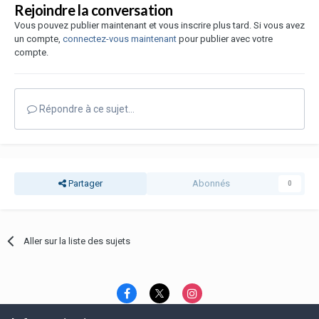
Rejoindre la conversation
Vous pouvez publier maintenant et vous inscrire plus tard. Si vous avez
un compte,
connectez-vous maintenant
pour publier avec votre
compte.
Répondre à ce sujet…
Partager
Abonnés
0
Aller sur la liste des sujets