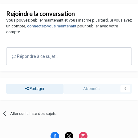
Rejoindre la conversation
Vous pouvez publier maintenant et vous inscrire plus tard. Si vous avez
un compte,
connectez-vous maintenant
pour publier avec votre
compte.
Répondre à ce sujet…
Partager
Abonnés
0
Aller sur la liste des sujets