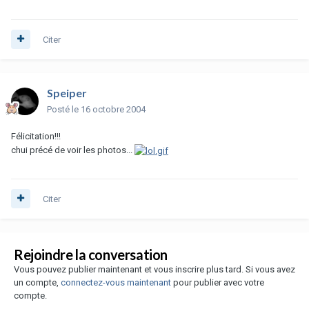
Citer
Speiper
Posté
le 16 octobre 2004
Félicitation!!!
chui précé de voir les photos...
Citer
Rejoindre la conversation
Vous pouvez publier maintenant et vous inscrire plus tard. Si vous avez
un compte,
connectez-vous maintenant
pour publier avec votre
compte.