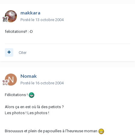
makkara
Posté
le 13 octobre 2004
felicitations!! :-D
Citer
Nomak
Posté
le 16 octobre 2004
Félicitations !
Alors ça en est où là des petiots ?
Les photos ! Les photos !
Bisouuuus et plein de papouilles à l'heureuse moman