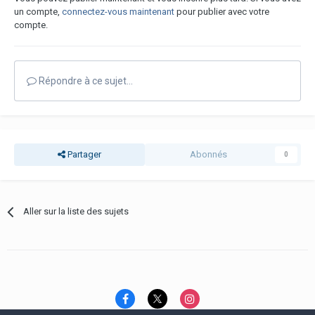
un compte,
connectez-vous maintenant
pour publier avec votre
compte.
Répondre à ce sujet…
Partager
Abonnés
0
Aller sur la liste des sujets