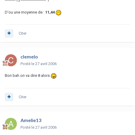
---------15 --------------------- 1
D'ou une moyenne de :
11,44
Citer
clemelo
Posté
le 27 avril 2006
Bon bah on va dire 8 alors
Citer
Amelie13
Posté
le 27 avril 2006