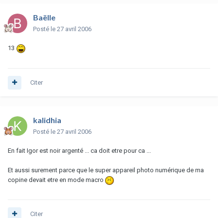
Baëlle
Posté
le 27 avril 2006
13
Citer
kalidhia
Posté
le 27 avril 2006
En fait Igor est noir argenté ... ca doit etre pour ca ...
Et aussi surement parce que le super appareil photo numérique de ma
copine devait etre en mode macro
Citer