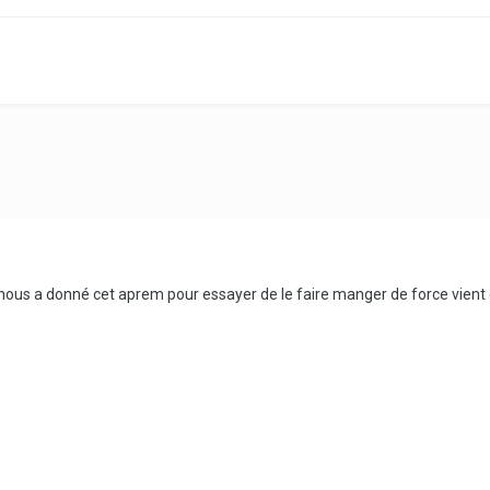
 nous a donné cet aprem pour essayer de le faire manger de force vient 