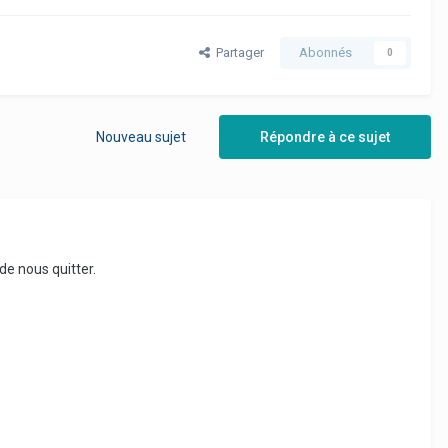
Partager
Abonnés
0
Nouveau sujet
Répondre à ce sujet
de nous quitter.