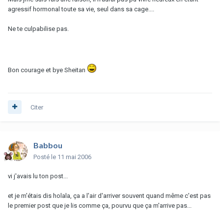
agressif hormonal toute sa vie, seul dans sa cage....
Ne te culpabilise pas.
Bon courage et bye Sheitan
Citer
Babbou
Posté
le 11 mai 2006
vi j'avais lu ton post...
et je m'étais dis holala, ça a l'air d'arriver souvent quand même c'est pas
le premier post que je lis comme ça, pourvu que ça m'arrive pas...