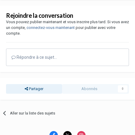
Rejoindre la conversation
Vous pouvez publier maintenant et vous inscrire plus tard. Si vous avez
un compte,
connectez-vous maintenant
pour publier avec votre
compte.
Répondre à ce sujet…
Partager
Abonnés
0
Aller sur la liste des sujets