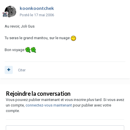
koonkoontchek
Posté
le 17 mai 2006
Au revoir, Joli Gus
Tu seras le grand manitou, sur le nuage
Bon voyage
Citer
Rejoindre la conversation
Vous pouvez publier maintenant et vous inscrire plus tard. Si vous avez
un compte,
connectez-vous maintenant
pour publier avec votre
compte.