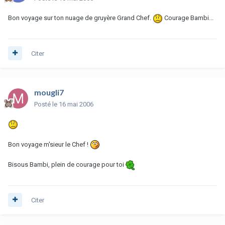
Bon voyage sur ton nuage de gruyère Grand Chef.
Courage Bambi...
Citer
mougli7
Posté
le 16 mai 2006
Bon voyage m'sieur le Chef !
Bisous Bambi, plein de courage pour toi
Citer