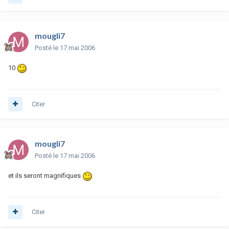
mougli7
Posté
le 17 mai 2006
10
Citer
mougli7
Posté
le 17 mai 2006
et ils seront magnifiques
Citer