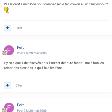
Pas le droit à un bibou pour compenser le fait d'avoir eu un faux espoir ?
Citer
Feit
Posté
le 20 mai 2006
Il y en a que 4 de reservés pour l'instant de toute facon... mais bon les
adoptions c'est pas la qu'il faut les faire!
Citer
Feit
Posté
le 20 mai 2006