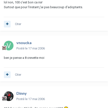
lol non, 100 c'est bon ca ira!
Surtout que pour l'instant j'ai pas beaucoup d'adoptants.
Citer
vnoucka
Posté
le 17 mai 2006
ben je pense a 8 crevette moi
Citer
Dinny
Posté
le 17 mai 2006