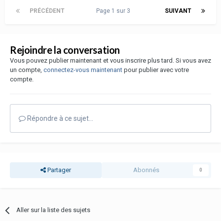
PRÉCÉDENT
Page 1 sur 3
SUIVANT
Rejoindre la conversation
Vous pouvez publier maintenant et vous inscrire plus tard. Si vous avez
un compte,
connectez-vous maintenant
pour publier avec votre
compte.
Répondre à ce sujet…
Partager
Abonnés
0
Aller sur la liste des sujets