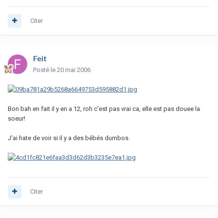
Citer
Feit
Posté
le 20 mai 2006
Bon bah en fait il y en a 12, roh c'est pas vrai ca, elle est pas douee la
soeur!
J'ai hate de voir si il y a des bébés dumbos.
Citer