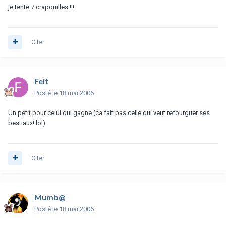
je tente 7 crapouilles !!!
Citer
Feit
Posté
le 18 mai 2006
Un petit pour celui qui gagne (ca fait pas celle qui veut refourguer ses
bestiaux! lol)
Citer
Mumb@
Posté
le 18 mai 2006