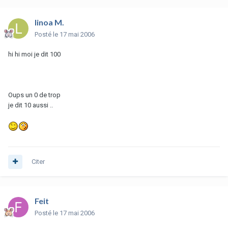
linoa M.
Posté
le 17 mai 2006
hi hi moi je dit 100
Oups un 0 de trop
je dit 10 aussi ..
Citer
Feit
Posté
le 17 mai 2006