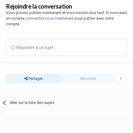
Rejoindre la conversation
Vous pouvez publier maintenant et vous inscrire plus tard. Si vous avez
un compte,
connectez-vous maintenant
pour publier avec votre
compte.
Répondre à ce sujet…
Partager
Abonnés
0
Aller sur la liste des sujets