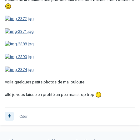
voila quelques petits photos de ma louloute
allé je vous laisse en profité un peu mais trop trop
Citer