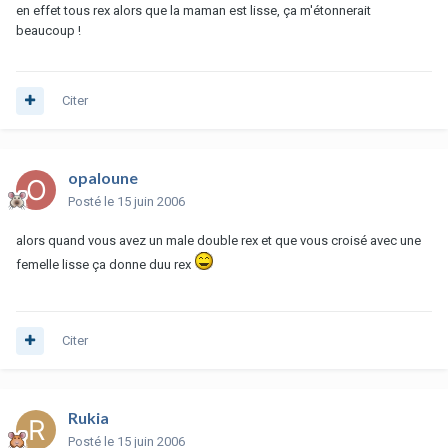
en effet tous rex alors que la maman est lisse, ça m'étonnerait
beaucoup !
Citer
opaloune
Posté
le 15 juin 2006
alors quand vous avez un male double rex et que vous croisé avec une
femelle lisse ça donne duu rex
Citer
Rukia
Posté
le 15 juin 2006