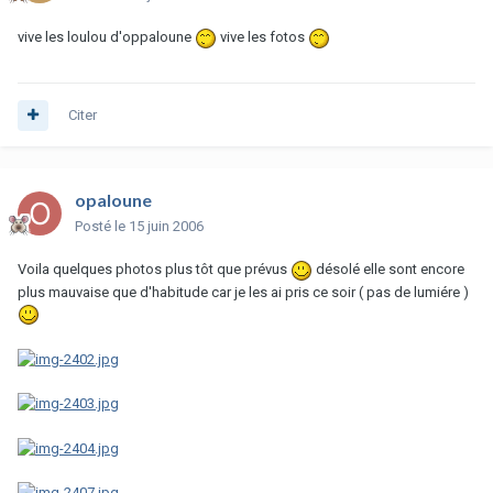
vive les loulou d'oppaloune
vive les fotos
Citer
opaloune
Posté
le 15 juin 2006
Voila quelques photos plus tôt que prévus
désolé elle sont encore
plus mauvaise que d'habitude car je les ai pris ce soir ( pas de lumiére )