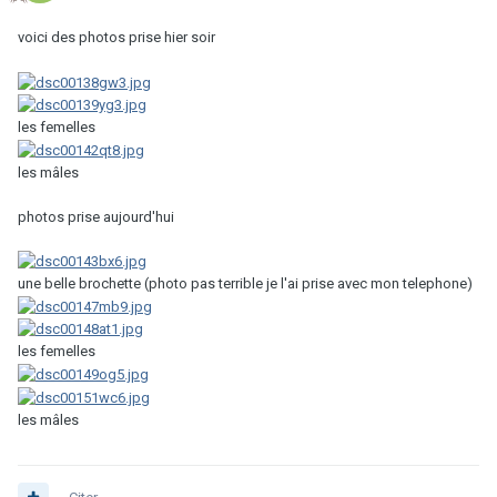
voici des photos prise hier soir
les femelles
les mâles
photos prise aujourd'hui
une belle brochette (photo pas terrible je l'ai prise avec mon telephone)
les femelles
les mâles