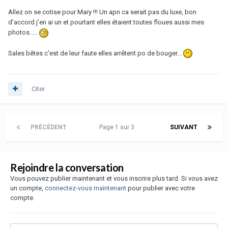
Allez on se cotise pour Mary !!! Un apn ca serait pas du luxe, bon
d'accord j'en ai un et pourtant elles étaient toutes floues aussi mes
photos.....
Sales bêtes c'est de leur faute elles arrêtent po de bouger...
Citer
PRÉCÉDENT
Page 1 sur 3
SUIVANT
Rejoindre la conversation
Vous pouvez publier maintenant et vous inscrire plus tard. Si vous avez
un compte,
connectez-vous maintenant
pour publier avec votre
compte.