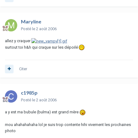
Maryline
Posté
le 2 août 2006
allez y craquer
surtout toi h&h qui craque sur les dépoilé
Citer
c1985p
Posté
le 2 août 2006
a y est ma bubule (bulma) est grand mère
mou ahahahahaha lol je suis trop contente hihi vivement les prochaines
photo