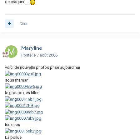
de craquer.....
Citer
Maryline
Posté
le 7 août 2006
voici de nouvelle photos prise aujourd'hui
sous maman
le groupe des filles
les nues
La poilue