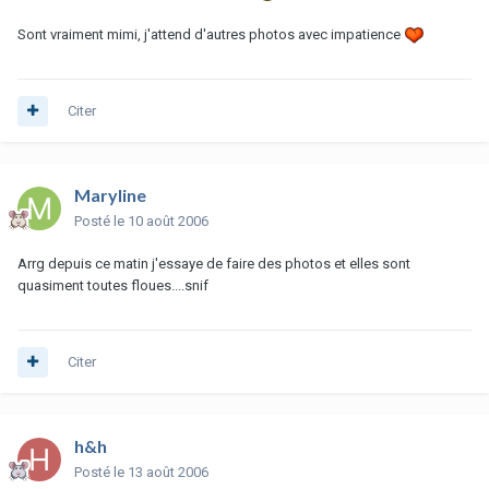
Sont vraiment mimi, j'attend d'autres photos avec impatience
Citer
Maryline
Posté
le 10 août 2006
Arrg depuis ce matin j'essaye de faire des photos et elles sont
quasiment toutes floues....snif
Citer
h&h
Posté
le 13 août 2006