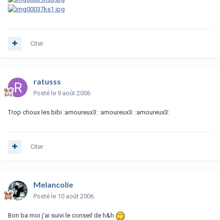
Citer
ratusss
Posté
le 9 août 2006
Trop choux les bibi :amoureux3: :amoureux3: :amoureux3:
Citer
Melancolie
Posté
le 10 août 2006
Bon ba moi j'ai suivi le conseil de h&h