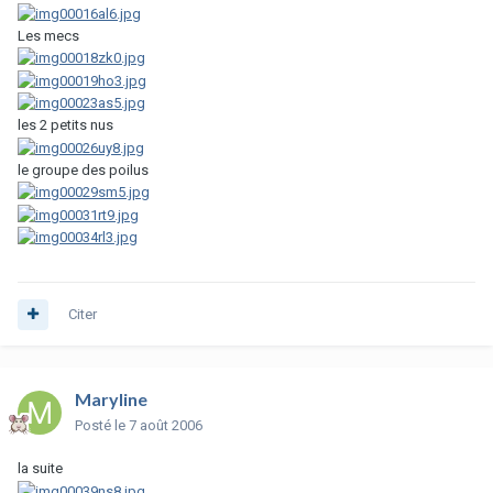
Les mecs
les 2 petits nus
le groupe des poilus
Citer
Maryline
Posté
le 7 août 2006
la suite