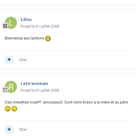
Lilou
Posté
le 31 juillet 2006
Bienvenue aux lardons
Citer
rate woman
Posté
le 31 juillet 2006
Des crevettes rose!!!! :amoureux3: Sont mimi bravo à la mère et au père
Citer