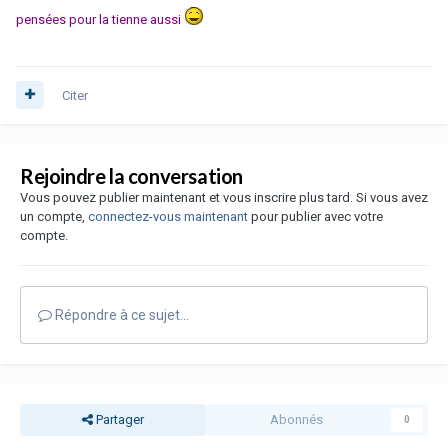
pensées pour la tienne aussi
Citer
Rejoindre la conversation
Vous pouvez publier maintenant et vous inscrire plus tard. Si vous avez
un compte,
connectez-vous maintenant
pour publier avec votre
compte.
Répondre à ce sujet…
Partager
Abonnés
0