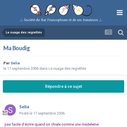
Le nuage des regrettés
Ma Boudig
Par
Selia
le 17 septembre 2006
dans
Le nuage des regrettés
Répondre à ce sujet
Selia
Posté
le 17 septembre 2006
pas facile d'écrire quand on chiale comme une madeleine