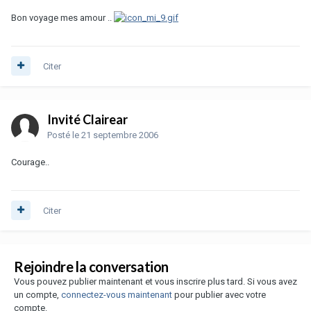
Bon voyage mes amour ..
Citer
Invité Clairear
Posté
le 21 septembre 2006
Courage..
Citer
Rejoindre la conversation
Vous pouvez publier maintenant et vous inscrire plus tard. Si vous avez
un compte,
connectez-vous maintenant
pour publier avec votre
compte.