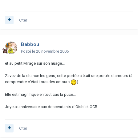
Citer
Babbou
Posté
le 20 novembre 2006
et au petit Mirage sur son nuage...
Zavez de la chance les gens, cette portée c'était une portée d'amours (à
comprendre c'était tous des amours
)
Elle est magnifique en tout cas la puce...
Joyeux anniversaire aux descendants d'Oishi et OCB...
Citer