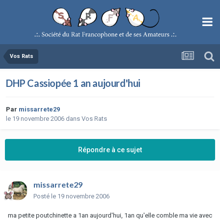
Vos Rats
DHP Cassiopée 1 an aujourd'hui
Par
missarrete29
le 19 novembre 2006
dans
Vos Rats
Répondre à ce sujet
missarrete29
Posté
le 19 novembre 2006
ma petite poutchinette a 1an aujourd'hui, 1an qu'elle comble ma vie avec