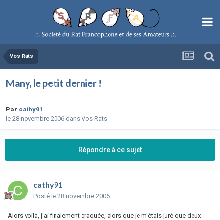
Vos Rats
Many, le petit dernier !
Par
cathy91
le 28 novembre 2006
dans
Vos Rats
Répondre à ce sujet
cathy91
Posté
le 28 novembre 2006
Alors voilà, j'ai finalement craquée, alors que je m'étais juré que deux