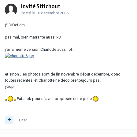
Invité Stitchout
Posté
le 10 décembre 2006
@DiDcLem,
pas mal, bien marrante aussi :-D
j'ai la même version Charlotte aussi lol :
et sinon , les photos sont de fin novembre début décembre, donc
toutes récentes, et Charlotte ne décolore toujours pas!
youpiii
Patanok pour m'avoir proposée cette perle
Citer