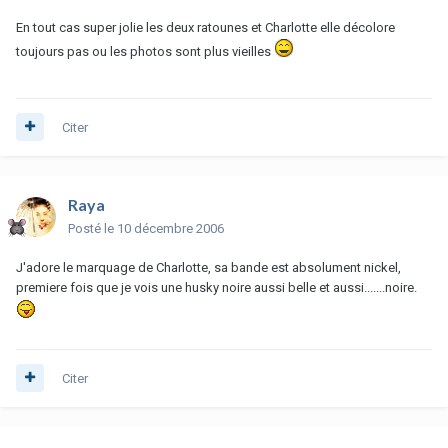
En tout cas super jolie les deux ratounes et Charlotte elle décolore
toujours pas ou les photos sont plus vieilles
Citer
Raya
Posté
le 10 décembre 2006
J'adore le marquage de Charlotte, sa bande est absolument nickel,
premiere fois que je vois une husky noire aussi belle et aussi.......noire.
Citer