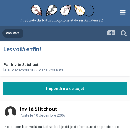
Vos Rats
Les voilà enfin!
Par
Invité Stitchout
le 10 décembre 2006
dans
Vos Rats
Répondre à ce sujet
Invité Stitchout
Posté
le 10 décembre 2006
hello, bon ben voilà ca fait un bail je dit je dois mettre des photos de