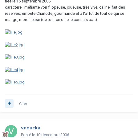
née le 15 septembre 2006
caractère : méfiante voir flippeuse, joueuse, trés vive, caline, fait des
reserves, embete Charlotte, gourmande et à l'affut de tout ce qui ce
mange, mordilleuse (de tout ce qu'elle connais pas)
Citer
vnoucka
Posté
le 10 décembre 2006