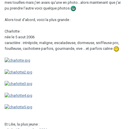
mes touilles mais j'en avais qu'une en photo...alors maintenant que j'ai
pu prendre l'autre voici quelque photos
Alors tout d'abord, voici la plus grande :
Charlotte :
née le 5 aout 2006
caractère : intrépide, maligne, escaladeuse, dormeuse, sniffeuse pro,
fouilleuse, cachotiere parfois, gourmande, vive ...et parfois caline
Et Lilie, la plus jeune :