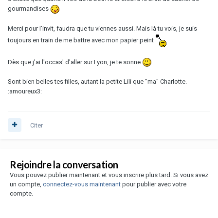
gourmandises
Merci pour l'invit, faudra que tu viennes aussi. Mais là tu vois, je suis
toujours en train de me battre avec mon papier peint
Dès que j'ai l'occas' d'aller sur Lyon, je te sonne
Sont bien belles tes filles, autant la petite Lili que "ma" Charlotte.
:amoureux3:
Citer
Rejoindre la conversation
Vous pouvez publier maintenant et vous inscrire plus tard. Si vous avez
un compte,
connectez-vous maintenant
pour publier avec votre
compte.