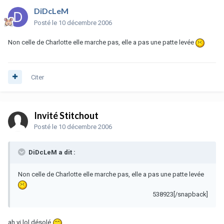
DiDcLeM
Posté
le 10 décembre 2006
Non celle de Charlotte elle marche pas, elle a pas une patte levée
Citer
Invité Stitchout
Posté
le 10 décembre 2006
DiDcLeM a dit :
Non celle de Charlotte elle marche pas, elle a pas une patte levée
538923[/snapback]
ah vi lol désolé